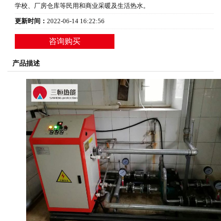
学校、厂房仓库等民用和商业采暖及生活热水。
更新时间：
2022-06-14 16:22:56
咨询购买
产品描述