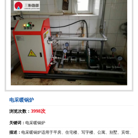
电采暖锅炉
3998次
浏览次数：
关键词：
电采暖锅炉
描述：
电采暖锅炉适用于平房、住宅楼、写字楼、公寓、别墅、宾馆、